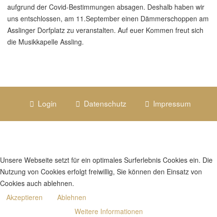
aufgrund der Covid-Bestimmungen absagen. Deshalb haben wir
uns entschlossen, am 11.September einen Dämmerschoppen am
Asslinger Dorfplatz zu veranstalten. Auf euer Kommen freut sich
die Musikkapelle Assling.
Login
Datenschutz
Impressum
Unsere Webseite setzt für ein optimales Surferlebnis Cookies ein. Die
Nutzung von Cookies erfolgt freiwillig, Sie können den Einsatz von
Cookies auch ablehnen.
Akzeptieren
Ablehnen
Weitere Informationen