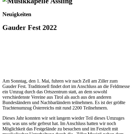
Neuigkeiten
Gauder Fest 2022
Am Sonntag, den 1. Mai, fuhren wir nach Zell am Ziller zum
Gauder Fest. Traditionell findet dort im Anschluss an die Feldmesse
ein Umzug durch das Ortszentrum statt, an dem sowohl
verschiedenste Vereine aus Tirol als auch aus den anderen
Bundesländern und Nachbarländern teilnehmen. Es ist der größte
Trachtenumzug Österreichs mit rund 2200 Teilnehmern.
Dieses Jahr konnten wir seit langem wieder Teil dieses Umzuges
sein, was uns sehr gefreut hat. Im Anschluss hatten wir noch
Möglichkeit das Festgelände zu besuchen und im Festzelt mit