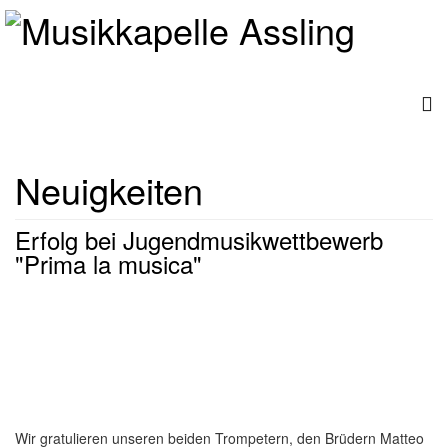
Neuigkeiten
Erfolg bei Jugendmusikwettbewerb
"Prima la musica"
Wir gratulieren unseren beiden Trompetern, den Brüdern Matteo