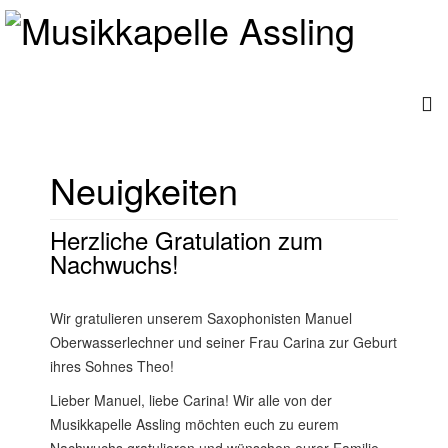
Neuigkeiten
Herzliche Gratulation zum
Nachwuchs!
Wir gratulieren unserem Saxophonisten Manuel
Oberwasserlechner und seiner Frau Carina zur Geburt
ihres Sohnes Theo!
Lieber Manuel, liebe Carina! Wir alle von der
Musikkapelle Assling möchten euch zu eurem