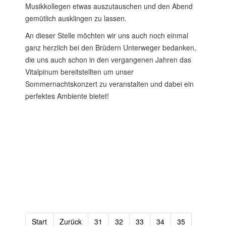
Musikkollegen etwas auszutauschen und den Abend
gemütlich ausklingen zu lassen.
An dieser Stelle möchten wir uns auch noch einmal
ganz herzlich bei den Brüdern Unterweger bedanken,
die uns auch schon in den vergangenen Jahren das
Vitalpinum bereitstellten um unser
Sommernachtskonzert zu veranstalten und dabei ein
perfektes Ambiente bietet!
Start
Zurück
31
32
33
34
35