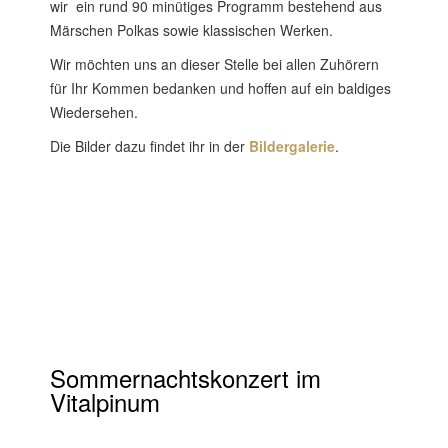
wir ein rund 90 minütiges Programm bestehend aus
Märschen Polkas sowie klassischen Werken.
Wir möchten uns an dieser Stelle bei allen Zuhörern
für Ihr Kommen bedanken und hoffen auf ein baldiges
Wiedersehen.
Die Bilder dazu findet ihr in der
Bildergalerie
.
Sommernachtskonzert im
Vitalpinum